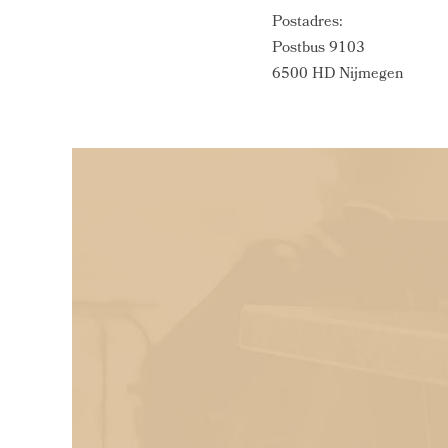
Postadres:
Postbus 9103
6500 HD Nijmegen