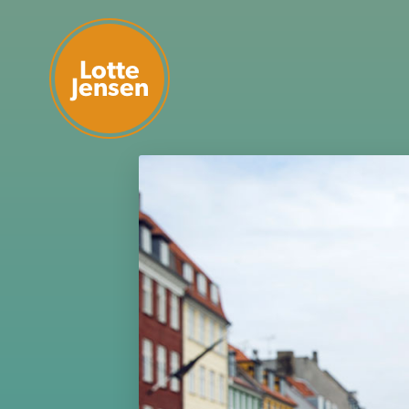
Lotte
Jensen