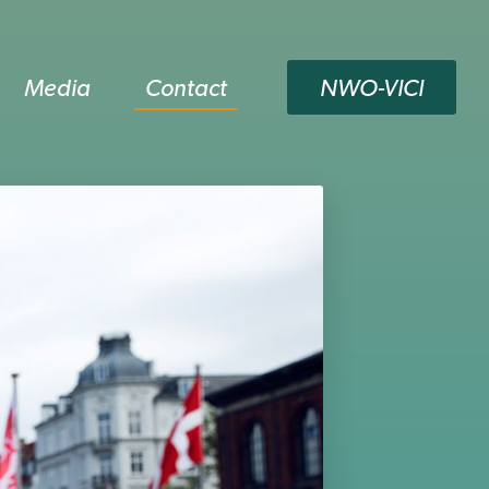
Media
Contact
NWO-VICI