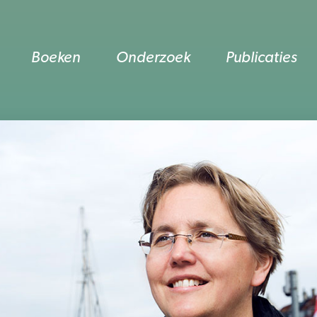
Boeken
Onderzoek
Publicaties