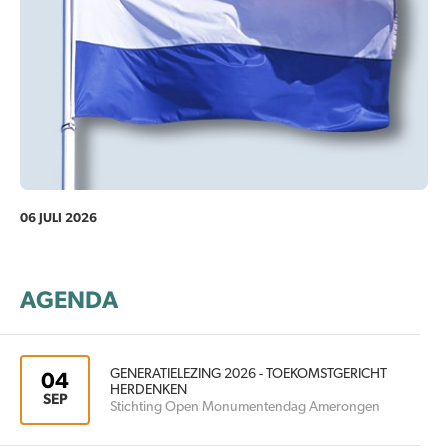
06 JULI 2026
AGENDA
GENERATIELEZING 2026 - TOEKOMSTGERICHT
04
HERDENKEN
SEP
Stichting Open Monumentendag Amerongen