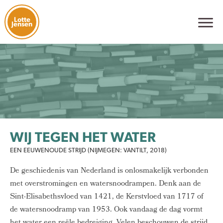
Lotte
Jensen
WIJ TEGEN HET WATER
EEN EEUWENOUDE STRIJD (NIJMEGEN: VANTILT, 2018)
De geschiedenis van Nederland is onlosmakelijk verbonden
met overstromingen en watersnoodrampen. Denk aan de
Sint-Elisabethsvloed van 1421, de Kerstvloed van 1717 of
de watersnoodramp van 1953. Ook vandaag de dag vormt