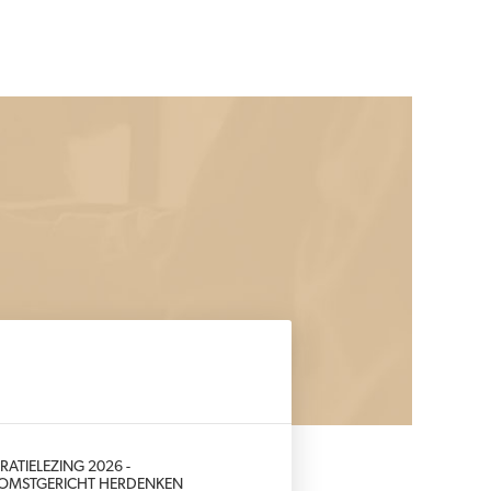
RATIELEZING 2026 -
OMSTGERICHT HERDENKEN