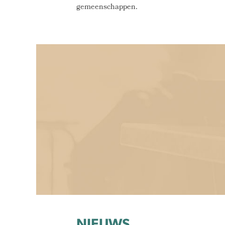
gemeenschappen.
NIEUWS