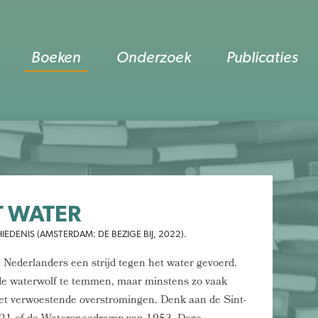
Boeken
Onderzoek
Publicaties
T WATER
DENIS (AMSTERDAM: DE BEZIGE BIJ, 2022).
Nederlanders een strijd tegen het water gevoerd.
de waterwolf te temmen, maar minstens zo vaak
t verwoestende overstromingen. Denk aan de Sint-