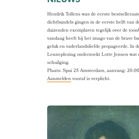
Hendrik Tollens was de eerste bestselleraut
dichtbundels gingen in de eerste helft van
duizenden exemplaren tegelijk over de toon
vandaag heeft hij het imago van de brave bur
geluk en vaderlandsliefde propageerde. In d
Lenneplezing onderzoekt Lotte Jensen wat 
schuilging.
Plaats: Spui 25 Amsterdam, aanvang: 20.00
Aanmelden
vooraf is verplicht.