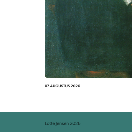
07 AUGUSTUS 2026
Lotte Jensen 2026