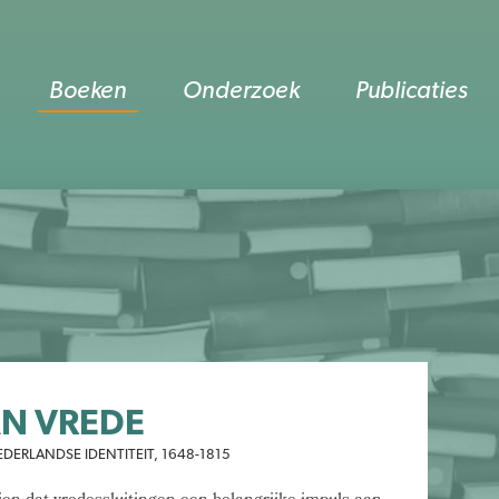
Boeken
Onderzoek
Publicaties
AN VREDE
DERLANDSE IDENTITEIT, 1648-1815