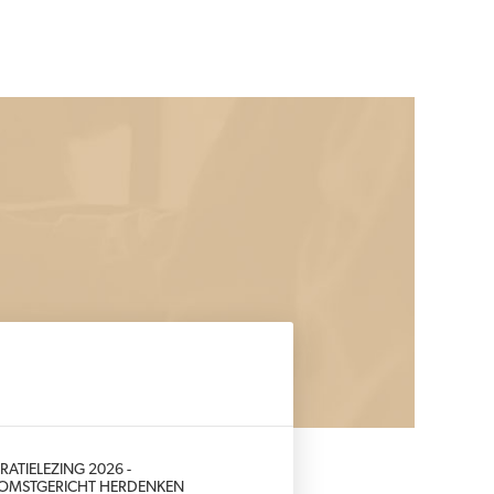
RATIELEZING 2026 -
OMSTGERICHT HERDENKEN