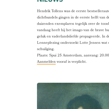
Hendrik Tollens was de eerste bestselleraut
dichtbundels gingen in de eerste helft van
duizenden exemplaren tegelijk over de toon
vandaag heeft hij het imago van de brave bur
geluk en vaderlandsliefde propageerde. In d
Lenneplezing onderzoekt Lotte Jensen wat 
schuilging.
Plaats: Spui 25 Amsterdam, aanvang: 20.00
Aanmelden
vooraf is verplicht.