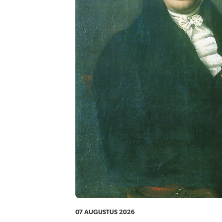
07 AUGUSTUS 2026