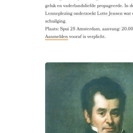
geluk en vaderlandsliefde propageerde. In d
Lenneplezing onderzoekt Lotte Jensen wat 
schuilging.
Plaats: Spui 25 Amsterdam, aanvang: 20.00
Aanmelden
vooraf is verplicht.