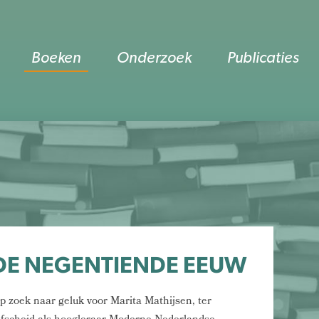
Boeken
Onderzoek
Publicaties
 DE NEGENTIENDE EEUW
p zoek naar geluk voor Marita Mathijsen, ter