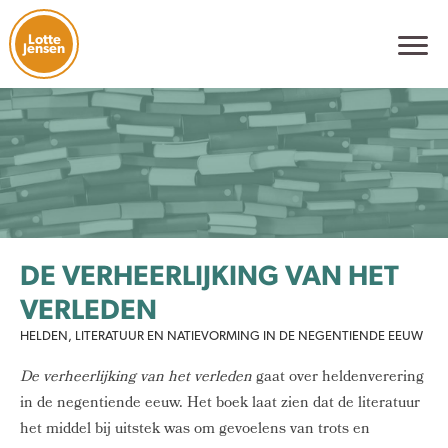
Lotte
Jensen
DE VERHEERLIJKING VAN HET
VERLEDEN
HELDEN, LITERATUUR EN NATIEVORMING IN DE NEGENTIENDE EEUW
De verheerlijking van het verleden
gaat over heldenverering
in de negentiende eeuw. Het boek laat zien dat de literatuur
het middel bij uitstek was om gevoelens van trots en