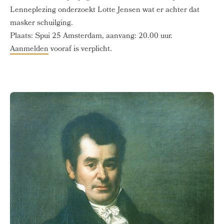
Lenneplezing onderzoekt Lotte Jensen wat er achter dat
masker schuilging.
Plaats: Spui 25 Amsterdam, aanvang: 20.00 uur.
Aanmelden
vooraf is verplicht.