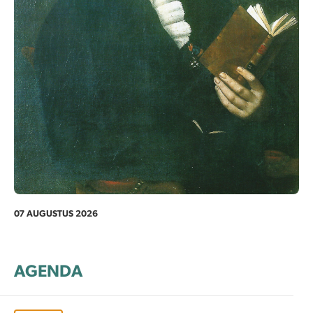
07 AUGUSTUS 2026
AGENDA