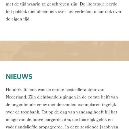
met de tijd waarin ze geschreven zijn. De literatuur leerde
het publiek niet alleen iets over het verleden, maar ook over
de eigen tijd.
NIEUWS
Hendrik Tollens was de eerste bestsellerauteur van
Nederland. Zijn dichtbundels gingen in de eerste helft van
de negentiende eeuw met duizenden exemplaren tegelijk
over de toonbank. Tot op de dag van vandaag heeft hij het
imago van de brave burgerdichter, die huiselijk geluk en
vaderlandsliefde propageerde. In deze zestiende Jacob van