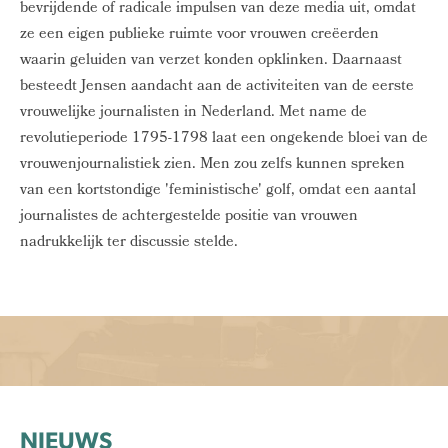
bevrijdende of radicale impulsen van deze media uit, omdat
ze een eigen publieke ruimte voor vrouwen creëerden
waarin geluiden van verzet konden opklinken. Daarnaast
besteedt Jensen aandacht aan de activiteiten van de eerste
vrouwelijke journalisten in Nederland. Met name de
revolutieperiode 1795-1798 laat een ongekende bloei van de
vrouwenjournalistiek zien. Men zou zelfs kunnen spreken
van een kortstondige 'feministische' golf, omdat een aantal
journalistes de achtergestelde positie van vrouwen
nadrukkelijk ter discussie stelde.
NIEUWS