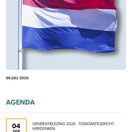
06 JULI 2026
AGENDA
GENERATIELEZING 2026 - TOEKOMSTGERICHT
04
HERDENKEN
SEP