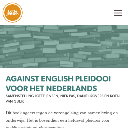
Lotte
Jensen
AGAINST ENGLISH PLEIDOOI
VOOR HET NEDERLANDS
SAMENSTELLING LOTTE JENSEN, NIEK PAS, DANIËL ROVERS EN KOEN
VAN GULIK
Dit boek ageert tegen de verengelsing van samenleving en
onderwijs. Het is bovendien een liefdevol pleidooi voor