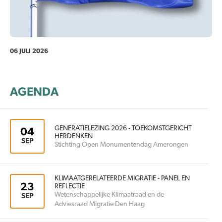
06 JULI 2026
AGENDA
GENERATIELEZING 2026 - TOEKOMSTGERICHT
04
HERDENKEN
SEP
Stichting Open Monumentendag Amerongen
KLIMAATGERELATEERDE MIGRATIE - PANEL EN
23
REFLECTIE
Wetenschappelijke Klimaatraad en de
SEP
Adviesraad Migratie Den Haag